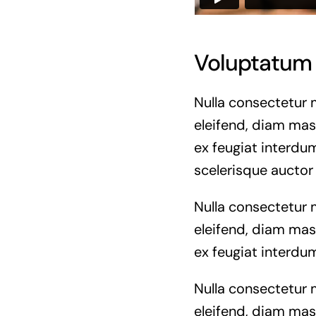
Voluptatum 
Nulla consectetur 
eleifend, diam mass
ex feugiat interdum
scelerisque auctor
Nulla consectetur 
eleifend, diam mass
ex feugiat interdum
Nulla consectetur 
eleifend, diam mass