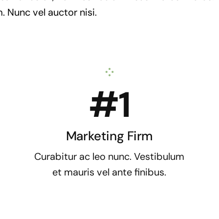
. Nunc vel auctor nisi.
#1
Marketing Firm
Curabitur ac leo nunc. Vestibulum
et mauris vel ante finibus.