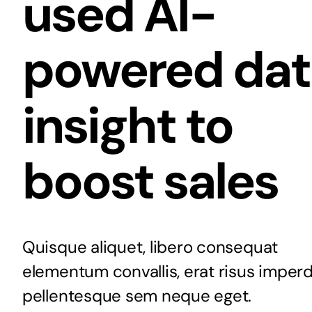
used AI-
powered dat
insight to
boost sales
Quisque aliquet, libero consequat
elementum convallis, erat risus imperd
pellentesque sem neque eget.