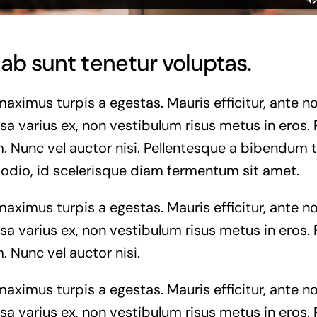
ab sunt tenetur voluptas.
maximus turpis a egestas. Mauris efficitur, ante
a varius ex, non vestibulum risus metus in eros. 
. Nunc vel auctor nisi. Pellentesque a bibendum t
 odio, id scelerisque diam fermentum sit amet.
maximus turpis a egestas. Mauris efficitur, ante
a varius ex, non vestibulum risus metus in eros. 
. Nunc vel auctor nisi.
maximus turpis a egestas. Mauris efficitur, ante
a varius ex, non vestibulum risus metus in eros. 